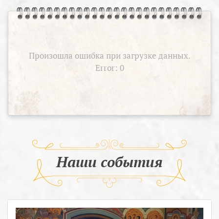
Произошла ошибка при загрузке данных.
Error: 0
Наши события