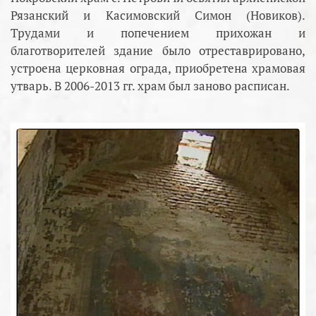
Рязанский и Касимовский Симон (Новиков).
Трудами и попечением прихожан и
благотворителей здание было отреставрировано,
устроена церковная ограда, приобретена храмовая
утварь. В 2006-2013 гг. храм был заново расписан.