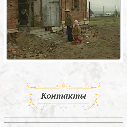
Контакты