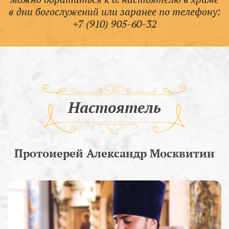
в дни богослужений или заранее по телефону:
+7 (910) 905-60-32
Настоятель
Протоиерей Александр Москвитин