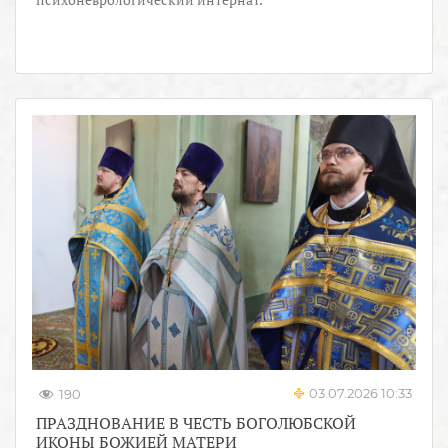
03.07.2026 10:33
190
ПРАЗДНОВАНИЕ В ЧЕСТЬ БОГОЛЮБСКОЙ
ИКОНЫ БОЖИЕЙ МАТЕРИ