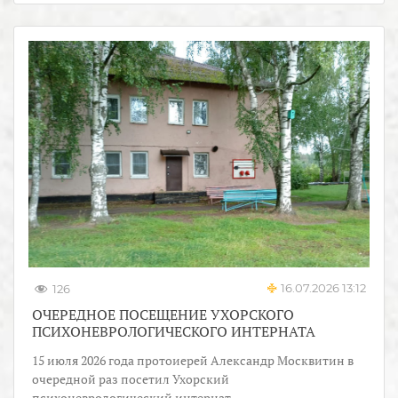
16.07.2026 13:12
126
ОЧЕРЕДНОЕ ПОСЕЩЕНИЕ УХОРСКОГО
ПСИХОНЕВРОЛОГИЧЕСКОГО ИНТЕРНАТА
15 июля 2026 года протоиерей Александр Москвитин в
очередной раз посетил Ухорский
психоневрологический интернат.