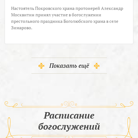
Настоятель Покровского храма протоиерей Александр
Москвитин принял участие в богослужении
престольного праздника Боголюбского храма в селе
Зимарово.
Показать ещё
Расписание
богослужений