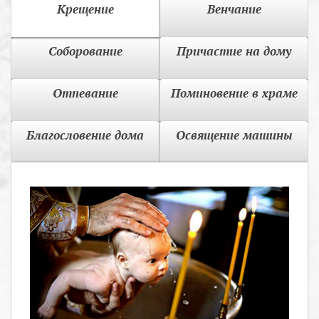
Крещение
Венчание
Соборование
Причастие на дому
Отпевание
Поминовение в храме
Благословение дома
Освящение машины