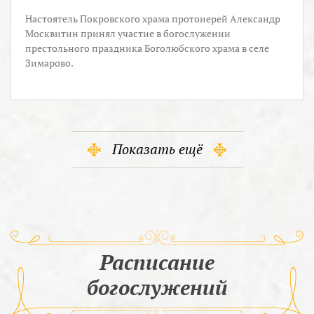
Настоятель Покровского храма протоиерей Александр
Москвитин принял участие в богослужении
престольного праздника Боголюбского храма в селе
Зимарово.
Показать ещё
Расписание
богослужений