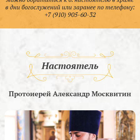
в дни богослужений или заранее по телефону:
+7 (910) 905-60-32
Настоятель
Протоиерей Александр Москвитин