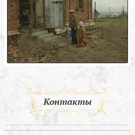
Контакты