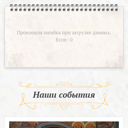
Произошла ошибка при загрузке данных.
Error: 0
Наши события