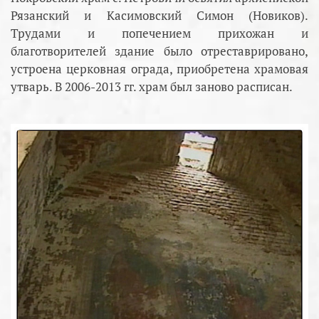
Рязанский и Касимовский Симон (Новиков).
Трудами и попечением прихожан и
благотворителей здание было отреставрировано,
устроена церковная ограда, приобретена храмовая
утварь. В 2006-2013 гг. храм был заново расписан.