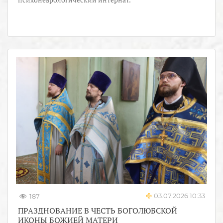
03.07.2026 10:33
187
ПРАЗДНОВАНИЕ В ЧЕСТЬ БОГОЛЮБСКОЙ
ИКОНЫ БОЖИЕЙ МАТЕРИ