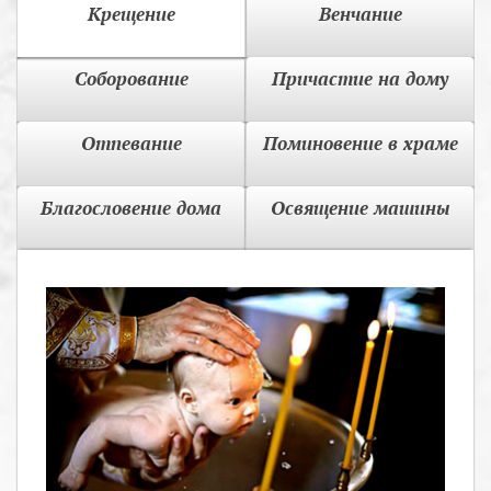
Крещение
Венчание
Соборование
Причастие на дому
Отпевание
Поминовение в храме
Благословение дома
Освящение машины