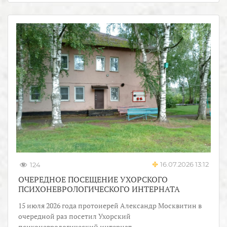
16.07.2026 13:12
124
ОЧЕРЕДНОЕ ПОСЕЩЕНИЕ УХОРСКОГО
ПСИХОНЕВРОЛОГИЧЕСКОГО ИНТЕРНАТА
15 июля 2026 года протоиерей Александр Москвитин в
очередной раз посетил Ухорский
психоневрологический интернат.