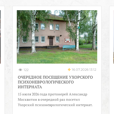
16.07.2026 13:12
122
ОЧЕРЕДНОЕ ПОСЕЩЕНИЕ УХОРСКОГО
ПСИХОНЕВРОЛОГИЧЕСКОГО
ИНТЕРНАТА
15 июля 2026 года протоиерей Александр
Москвитин в очередной раз посетил
Ухорский психоневрологический интернат.