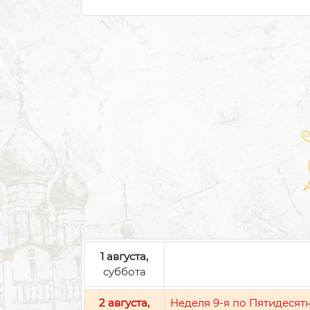
1 августа,
суббота
2 августа,
Неделя 9-я по Пятидесят