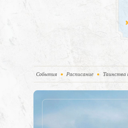
(current)
События
Расписание
Таинства 