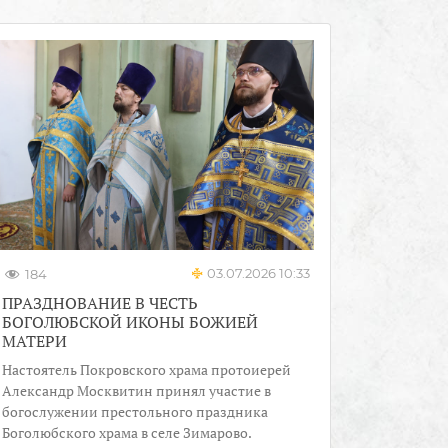
03.07.2026 10:33
184
ПРАЗДНОВАНИЕ В ЧЕСТЬ
БОГОЛЮБСКОЙ ИКОНЫ БОЖИЕЙ
МАТЕРИ
Настоятель Покровского храма протоиерей
Александр Москвитин принял участие в
богослужении престольного праздника
Боголюбского храма в селе Зимарово.