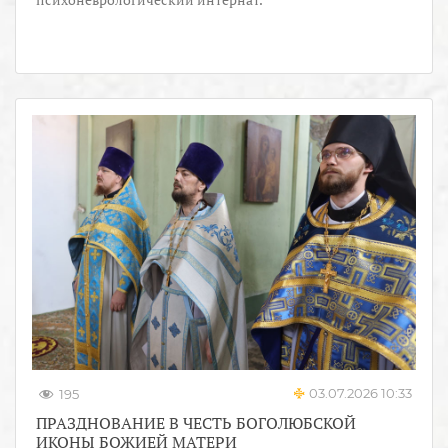
03.07.2026 10:33
195
ПРАЗДНОВАНИЕ В ЧЕСТЬ БОГОЛЮБСКОЙ
ИКОНЫ БОЖИЕЙ МАТЕРИ