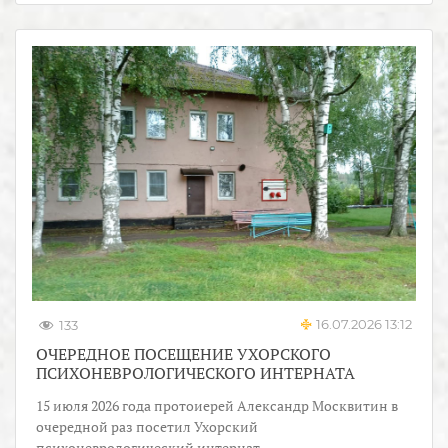
16.07.2026 13:12
133
ОЧЕРЕДНОЕ ПОСЕЩЕНИЕ УХОРСКОГО
ПСИХОНЕВРОЛОГИЧЕСКОГО ИНТЕРНАТА
15 июля 2026 года протоиерей Александр Москвитин в
очередной раз посетил Ухорский
психоневрологический интернат.