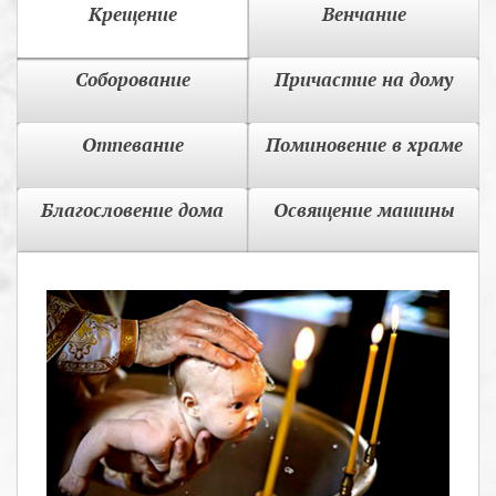
Крещение
Венчание
Соборование
Причастие на дому
Отпевание
Поминовение в храме
Благословение дома
Освящение машины