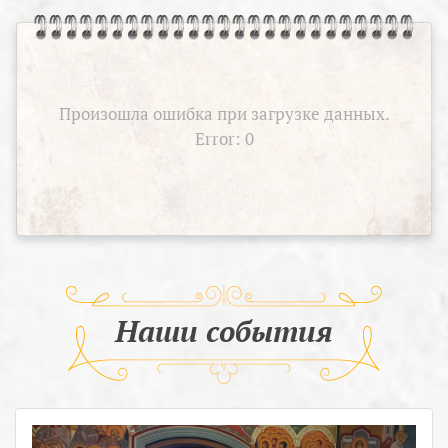
Произошла ошибка при загрузке данных.
Error: 0
Наши события