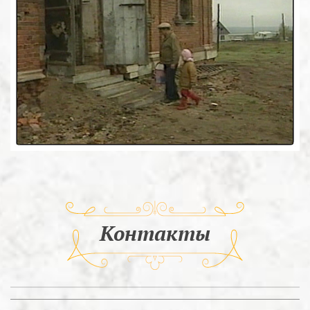
Контакты