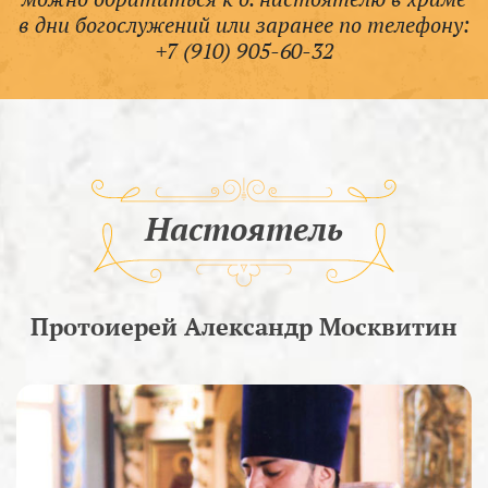
в дни богослужений или заранее по телефону:
+7 (910) 905-60-32
Настоятель
Протоиерей Александр Москвитин