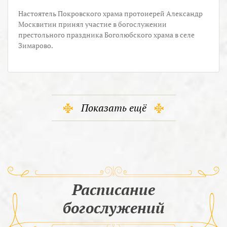
Настоятель Покровского храма протоиерей Александр
Москвитин принял участие в богослужении
престольного праздника Боголюбского храма в селе
Зимарово.
Показать ещё
Расписание
богослужений