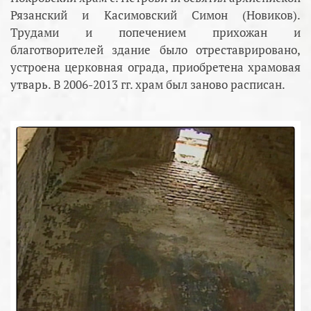
Рязанский и Касимовский Симон (Новиков).
Трудами и попечением прихожан и
благотворителей здание было отреставрировано,
устроена церковная ограда, приобретена храмовая
утварь. В 2006-2013 гг. храм был заново расписан.