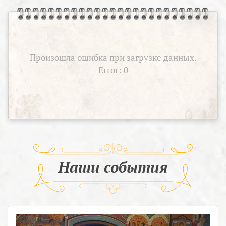
Произошла ошибка при загрузке данных.
Error: 0
Наши события