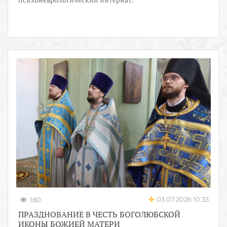
03.07.2026 10:33
180
ПРАЗДНОВАНИЕ В ЧЕСТЬ БОГОЛЮБСКОЙ
ИКОНЫ БОЖИЕЙ МАТЕРИ