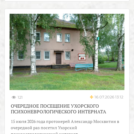
16.07.2026 13:12
121
ОЧЕРЕДНОЕ ПОСЕЩЕНИЕ УХОРСКОГО
ПСИХОНЕВРОЛОГИЧЕСКОГО ИНТЕРНАТА
15 июля 2026 года протоиерей Александр Москвитин в
очередной раз посетил Ухорский
психоневрологический интернат.