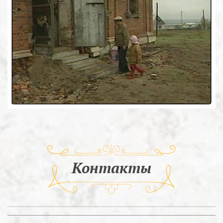
Контакты