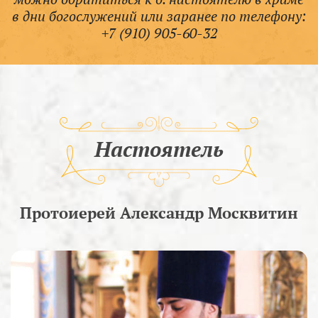
в дни богослужений или заранее по телефону:
+7 (910) 905-60-32
Настоятель
Протоиерей Александр Москвитин