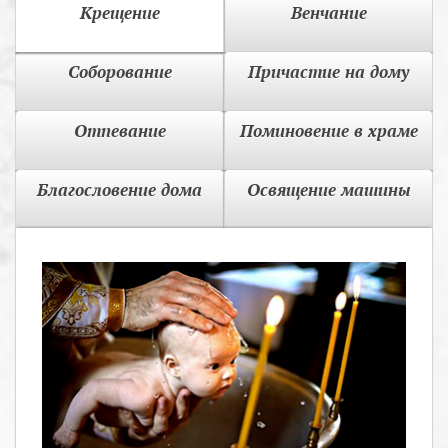
Крещение
Венчание
Соборование
Причастие на дому
Отпевание
Поминовение в храме
Благословение дома
Освящение машины