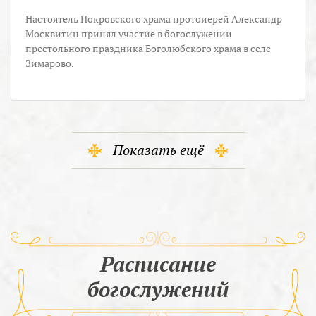
Настоятель Покровского храма протоиерей Александр
Москвитин принял участие в богослужении
престольного праздника Боголюбского храма в селе
Зимарово.
Показать ещё
Расписание
богослужений