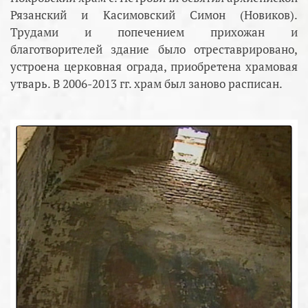
Рязанский и Касимовский Симон (Новиков).
Трудами и попечением прихожан и
благотворителей здание было отреставрировано,
устроена церковная ограда, приобретена храмовая
утварь. В 2006-2013 гг. храм был заново расписан.