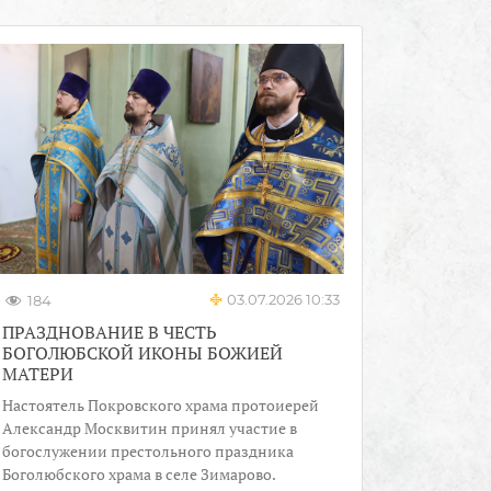
03.07.2026 10:33
184
ПРАЗДНОВАНИЕ В ЧЕСТЬ
БОГОЛЮБСКОЙ ИКОНЫ БОЖИЕЙ
МАТЕРИ
Настоятель Покровского храма протоиерей
Александр Москвитин принял участие в
богослужении престольного праздника
Боголюбского храма в селе Зимарово.