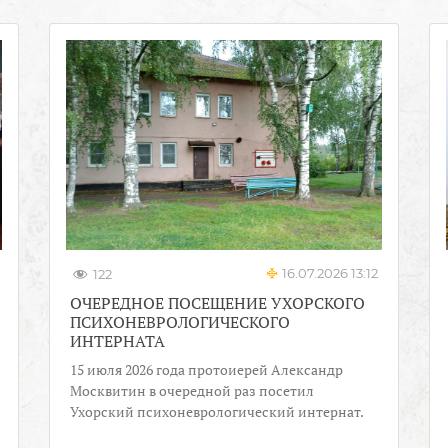
16.07.2026 13:12
122
ОЧЕРЕДНОЕ ПОСЕЩЕНИЕ УХОРСКОГО
ПСИХОНЕВРОЛОГИЧЕСКОГО
ИНТЕРНАТА
15 июля 2026 года протоиерей Александр
Москвитин в очередной раз посетил
Ухорский психоневрологический интернат.