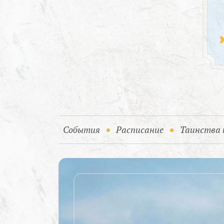
(current)
События
Расписание
Таинства 