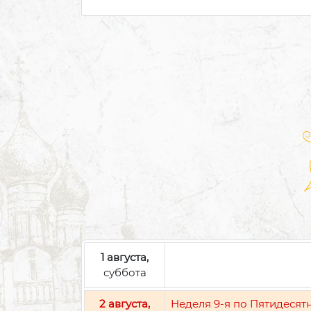
1 августа,
суббота
2 августа,
Неделя 9-я по Пятидесят