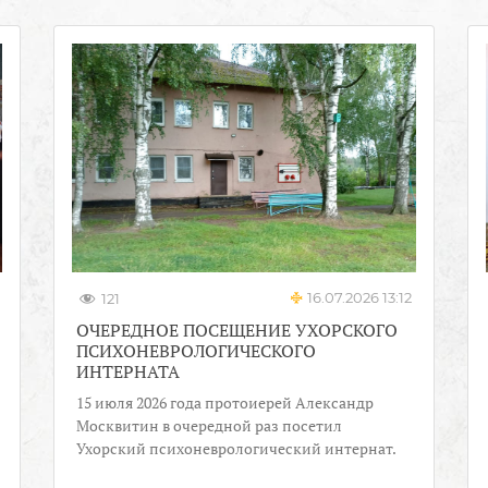
16.07.2026 13:12
121
ОЧЕРЕДНОЕ ПОСЕЩЕНИЕ УХОРСКОГО
ПСИХОНЕВРОЛОГИЧЕСКОГО
ИНТЕРНАТА
15 июля 2026 года протоиерей Александр
Москвитин в очередной раз посетил
Ухорский психоневрологический интернат.