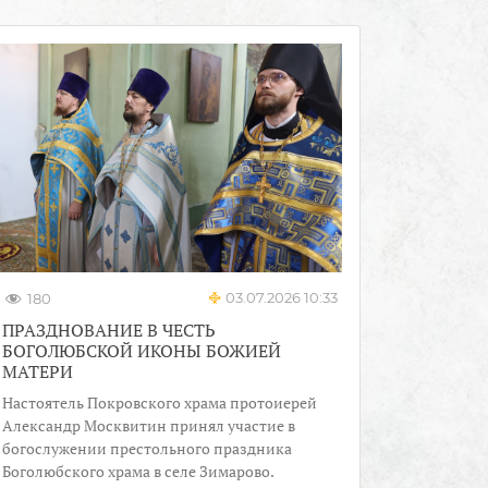
03.07.2026 10:33
180
ПРАЗДНОВАНИЕ В ЧЕСТЬ
БОГОЛЮБСКОЙ ИКОНЫ БОЖИЕЙ
МАТЕРИ
Настоятель Покровского храма протоиерей
Александр Москвитин принял участие в
богослужении престольного праздника
Боголюбского храма в селе Зимарово.