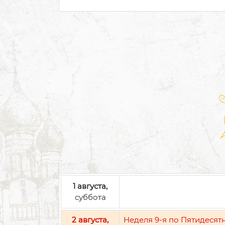
1 августа,
суббота
2 августа,
Неделя 9-я по Пятидесят