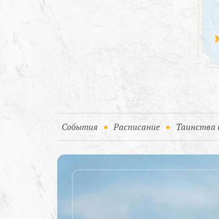
(current)
События
Расписание
Таинства 