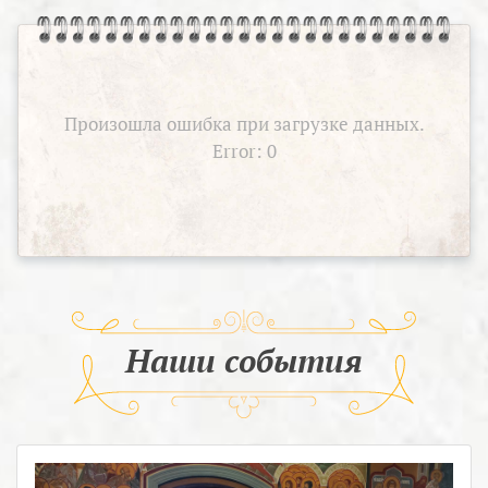
Произошла ошибка при загрузке данных.
Error: 0
Наши события