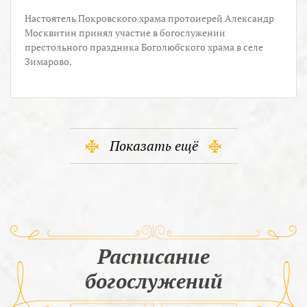
Настоятель Покровского храма протоиерей Александр
Москвитин принял участие в богослужении
престольного праздника Боголюбского храма в селе
Зимарово.
Показать ещё
Расписание
богослужений