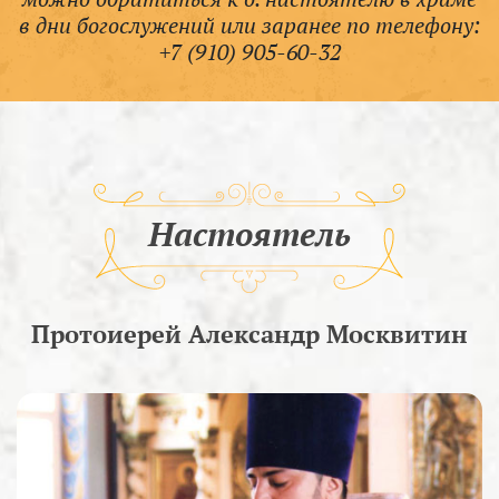
в дни богослужений или заранее по телефону:
+7 (910) 905-60-32
Настоятель
Протоиерей Александр Москвитин