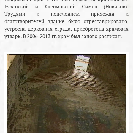
Рязанский и Касимовский Симон (Новиков).
Трудами и попечением прихожан и
благотворителей здание было отреставрировано,
устроена церковная ограда, приобретена храмовая
утварь. В 2006-2013 гг. храм был заново расписан.