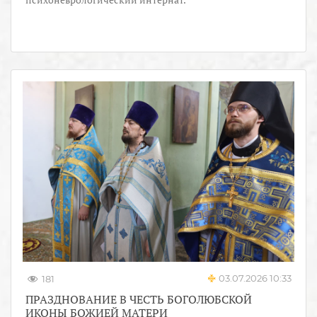
03.07.2026 10:33
181
ПРАЗДНОВАНИЕ В ЧЕСТЬ БОГОЛЮБСКОЙ
ИКОНЫ БОЖИЕЙ МАТЕРИ