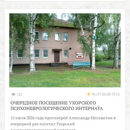
16.07.2026 13:12
121
ОЧЕРЕДНОЕ ПОСЕЩЕНИЕ УХОРСКОГО
ПСИХОНЕВРОЛОГИЧЕСКОГО ИНТЕРНАТА
15 июля 2026 года протоиерей Александр Москвитин в
очередной раз посетил Ухорский
психоневрологический интернат.