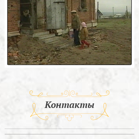
Контакты