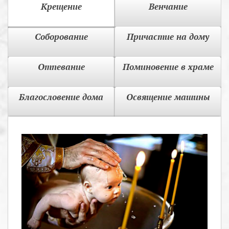
Крещение
Венчание
Соборование
Причастие на дому
Отпевание
Поминовение в храме
Благословение дома
Освящение машины