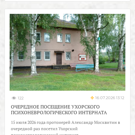
16.07.2026 13:12
122
ОЧЕРЕДНОЕ ПОСЕЩЕНИЕ УХОРСКОГО
ПСИХОНЕВРОЛОГИЧЕСКОГО ИНТЕРНАТА
15 июля 2026 года протоиерей Александр Москвитин в
очередной раз посетил Ухорский
психоневрологический интернат.