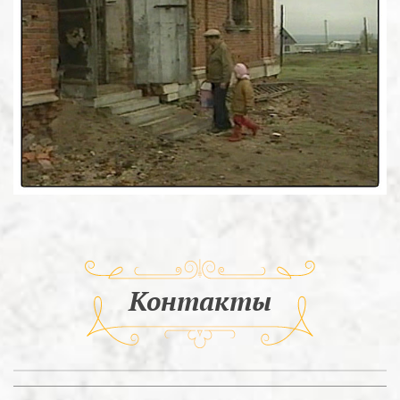
Контакты