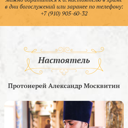
в дни богослужений или заранее по телефону:
+7 (910) 905-60-32
Настоятель
Протоиерей Александр Москвитин