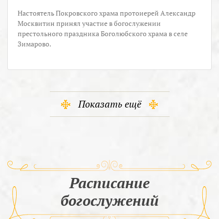
Настоятель Покровского храма протоиерей Александр
Москвитин принял участие в богослужении
престольного праздника Боголюбского храма в селе
Зимарово.
Показать ещё
Расписание
богослужений