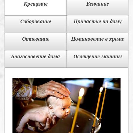
Крещение
Венчание
Соборование
Причастие на дому
Отпевание
Поминовение в храме
Благословение дома
Освящение машины