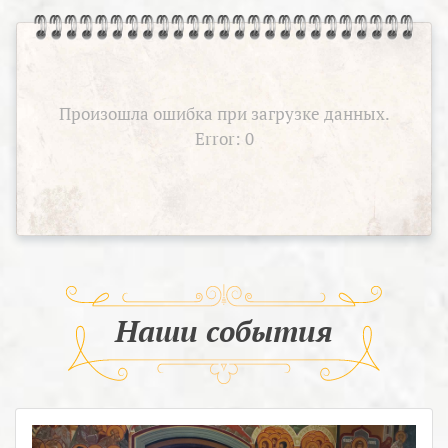
Произошла ошибка при загрузке данных.
Error: 0
Наши события