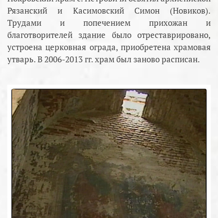
Рязанский и Касимовский Симон (Новиков).
Трудами и попечением прихожан и
благотворителей здание было отреставрировано,
устроена церковная ограда, приобретена храмовая
утварь. В 2006-2013 гг. храм был заново расписан.