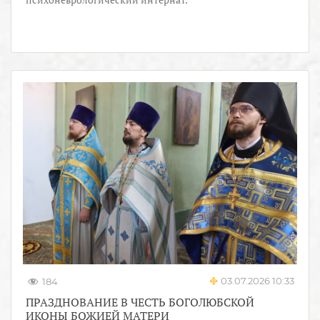
03.07.2026 10:33
184
ПРАЗДНОВАНИЕ В ЧЕСТЬ БОГОЛЮБСКОЙ
ИКОНЫ БОЖИЕЙ МАТЕРИ