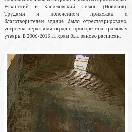
Рязанский и Касимовский Симон (Новиков).
Трудами и попечением прихожан и
благотворителей здание было отреставрировано,
устроена церковная ограда, приобретена храмовая
утварь. В 2006-2013 гг. храм был заново расписан.