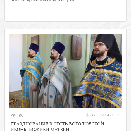
03.07.2026 10:33
180
ПРАЗДНОВАНИЕ В ЧЕСТЬ БОГОЛЮБСКОЙ
ИКОНЫ БОЖИЕЙ МАТЕРИ