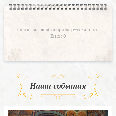
Произошла ошибка при загрузке данных.
Error: 0
Наши события