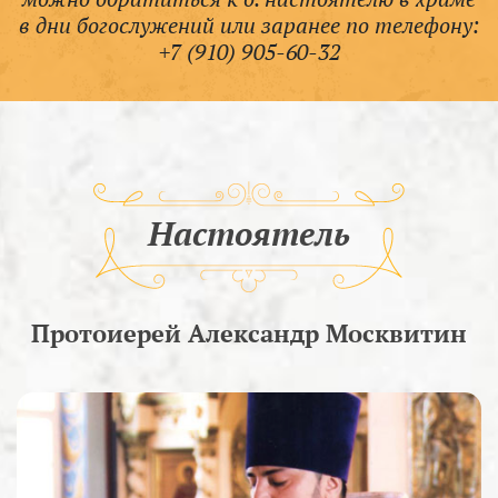
в дни богослужений или заранее по телефону:
+7 (910) 905-60-32
Настоятель
Протоиерей Александр Москвитин