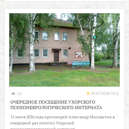
16.07.2026 13:12
121
ОЧЕРЕДНОЕ ПОСЕЩЕНИЕ УХОРСКОГО
ПСИХОНЕВРОЛОГИЧЕСКОГО ИНТЕРНАТА
15 июля 2026 года протоиерей Александр Москвитин в
очередной раз посетил Ухорский
психоневрологический интернат.