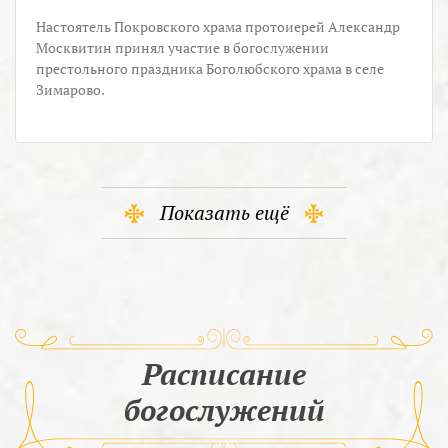
Настоятель Покровского храма протоиерей Александр
Москвитин принял участие в богослужении
престольного праздника Боголюбского храма в селе
Зимарово.
Показать ещё
Расписание
богослужений