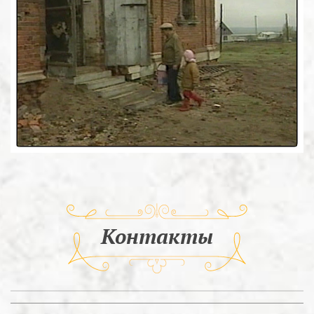
Контакты