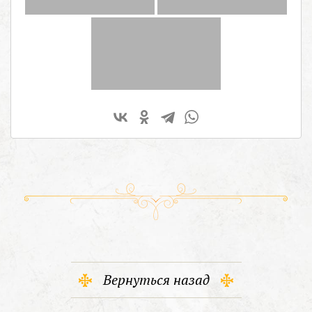
Вернуться назад