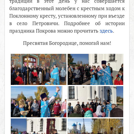
традиции в этот день у нас совершается
благодарственный молебен с крестным ходом к
Поклонному кресту, установленному при въезде
в село Петровичи. Подробнее об истории
праздника Покрова можно прочитать
здесь
.
Пресвятая Богородице, помогай нам!