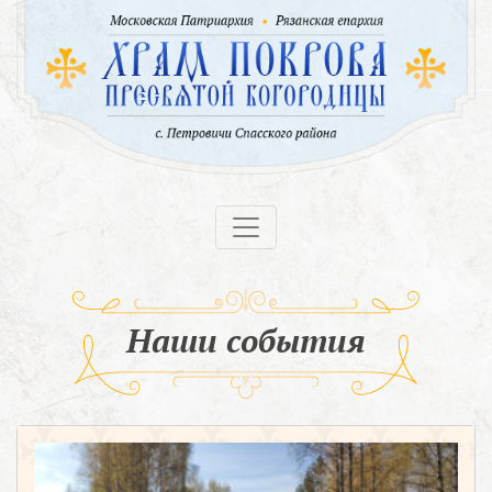
Наши события