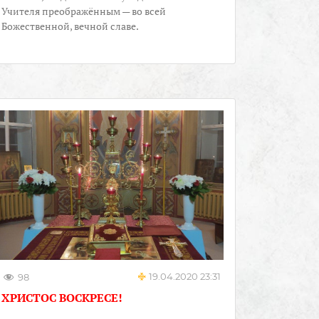
Учителя преображённым — во всей
Божественной, вечной славе.
19.04.2020 23:31
98
ХРИСТОС ВОСКРЕСЕ!