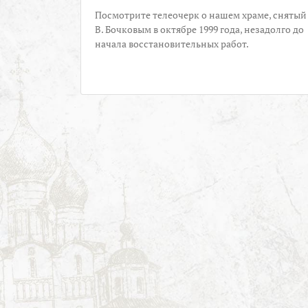
Посмотрите телеочерк о нашем храме, снятый
В. Бочковым в октябре 1999 года, незадолго до
начала восстановительных работ.