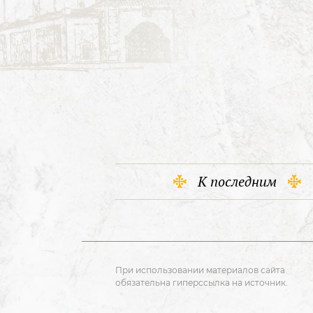
К последним
При использовании материалов сайта
обязательна гиперссылка на источник.