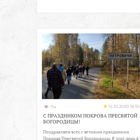
14.10.2020 16:55
114
С ПРАЗДНИКОМ ПОКРОВА ПРЕСВЯТОЙ
БОГОРОДИЦЫ!
Поздравляем всех с великим праздником
Покрова Пресвятой Богородицы. В этот день в