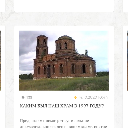
14.10.2020 10:44
135
КАКИМ БЫЛ НАШ ХРАМ В 1997 ГОДУ?
Предлагаем посмотреть уникальное
документальное видео о нашем храме, снятое