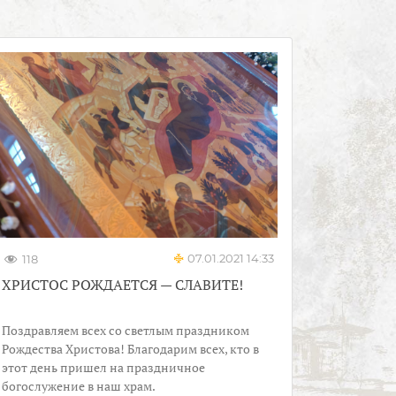
07.01.2021 14:33
118
ХРИСТОС РОЖДАЕТСЯ — СЛАВИТЕ!
Поздравляем всех со светлым праздником
Рождества Христова! Благодарим всех, кто в
этот день пришел на праздничное
богослужение в наш храм.