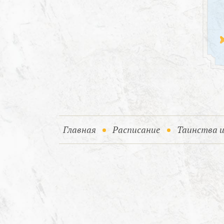
(current)
Главная
Расписание
Таинства 