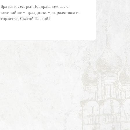
Братья и сестры! Поздравляем вас с
величайшим праздником, торжеством из
торжеств, Святой Пасхой!