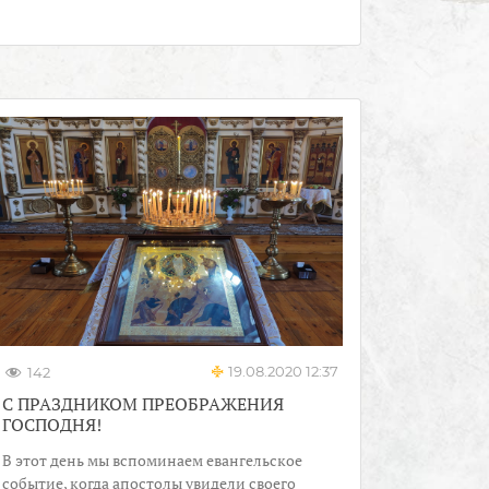
19.08.2020 12:37
142
С ПРАЗДНИКОМ ПРЕОБРАЖЕНИЯ
ГОСПОДНЯ!
В этот день мы вспоминаем евангельское
событие, когда апостолы увидели своего