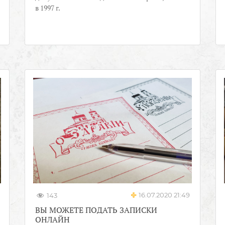
в 1997 г.
16.07.2020 21:49
143
ВЫ МОЖЕТЕ ПОДАТЬ ЗАПИСКИ
ОНЛАЙН