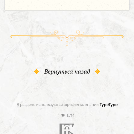
Вернуться назад
В разделе используются шрифты компании
1.7M