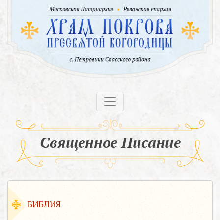
Священное Писание
БИБЛИЯ