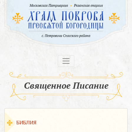
Священное Писание
БИБЛИЯ