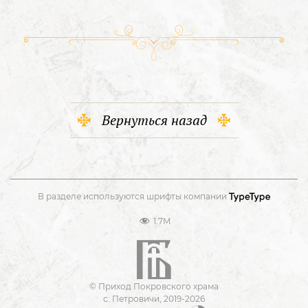
Вернуться назад
В разделе используются шрифты компании
1.7M
© Приход Покровского храма
с. Петровичи, 2019-2026