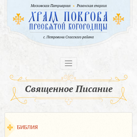
Священное Писание
БИБЛИЯ