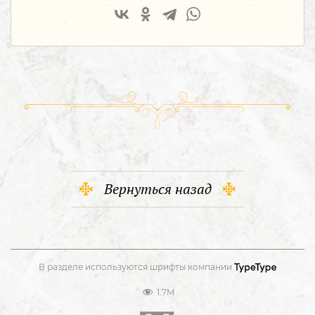
Вернуться назад
В разделе используются шрифты компании
1.7M