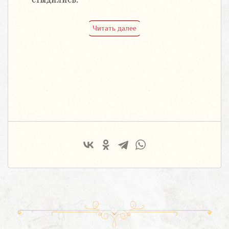
Читать далее