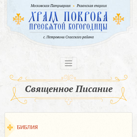
Священное Писание
БИБЛИЯ