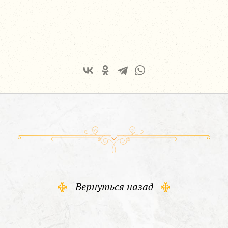
Вернуться назад