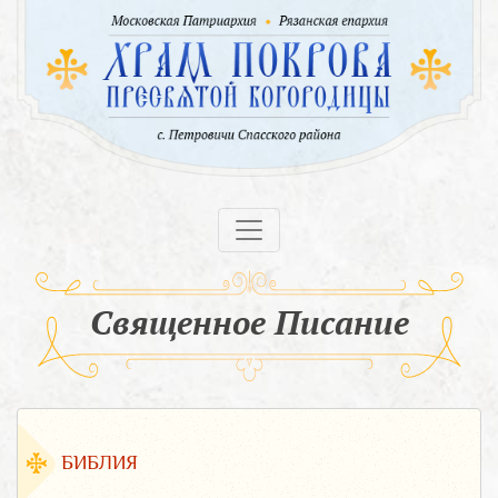
Священное Писание
БИБЛИЯ