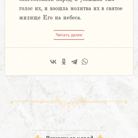
голос их, и взошла молитва их в святое
жилище Его на небеса.
Читать далее