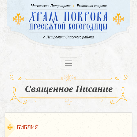
Священное Писание
БИБЛИЯ