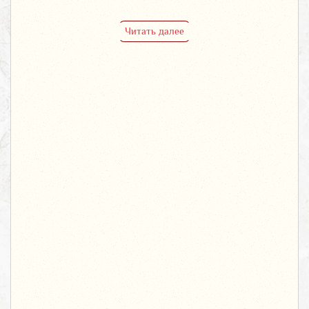
Читать далее