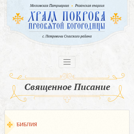
Священное Писание
БИБЛИЯ