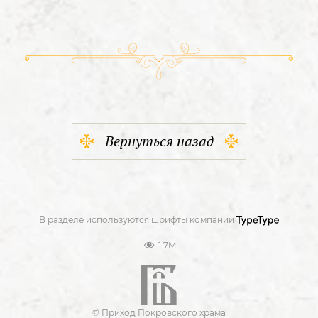
Вернуться назад
В разделе используются шрифты компании
1.7M
© Приход Покровского храма