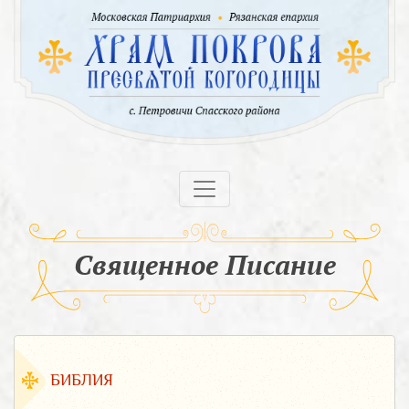
Священное Писание
БИБЛИЯ