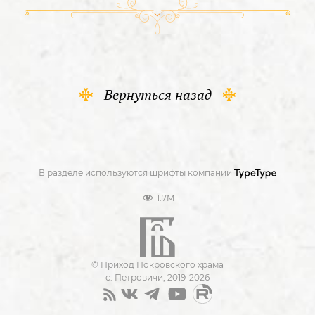
Вернуться назад
В разделе используются шрифты компании
1.7M
© Приход Покровского храма
с. Петровичи, 2019-2026