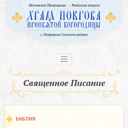
Священное Писание
БИБЛИЯ