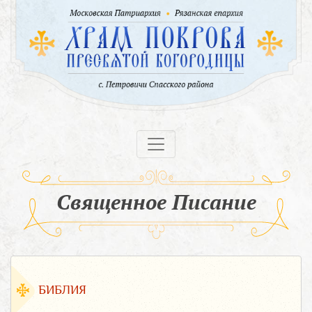
Священное Писание
БИБЛИЯ