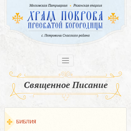
Священное Писание
БИБЛИЯ