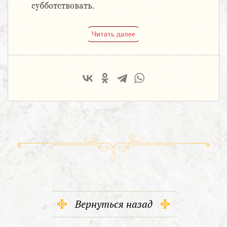
субботствовать.
Читать далее
Вернуться назад