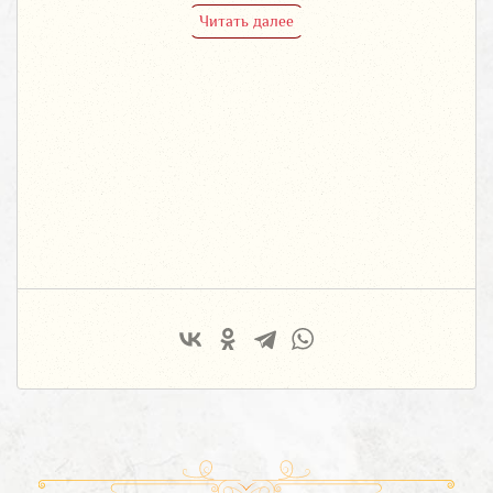
Читать далее