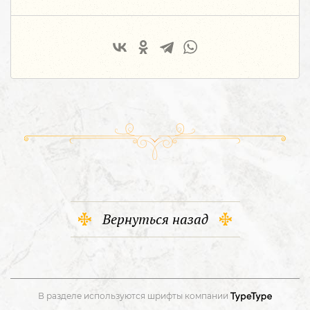
Вернуться назад
В разделе используются шрифты компании