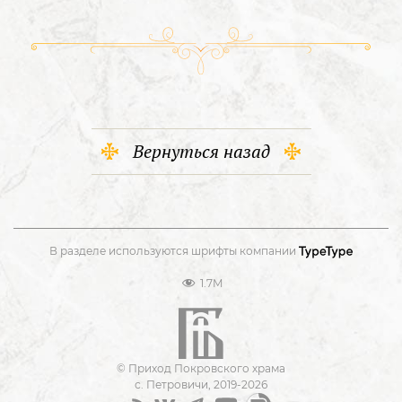
Вернуться назад
В разделе используются шрифты компании
1.7M
© Приход Покровского храма
с. Петровичи, 2019-2026