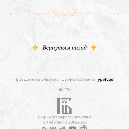
Вернуться назад
В разделе используются шрифты компании
1.7M
© Приход Покровского храма
с. Петровичи, 2019-2026