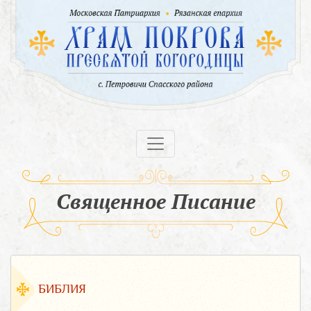
Священное Писание
БИБЛИЯ