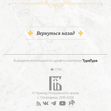
Вернуться назад
В разделе используются шрифты компании
1.7M
© Приход Покровского храма
с. Петровичи, 2019-2026