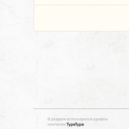
В разделе используются шрифты
компании