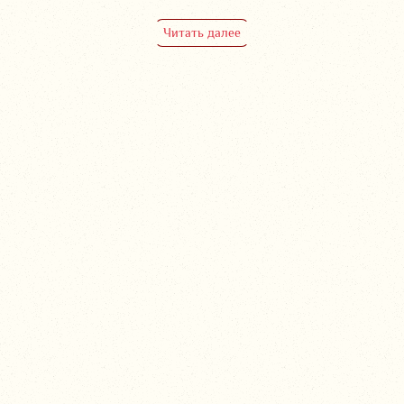
Читать далее