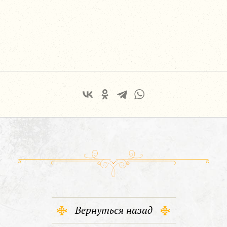
Вернуться назад