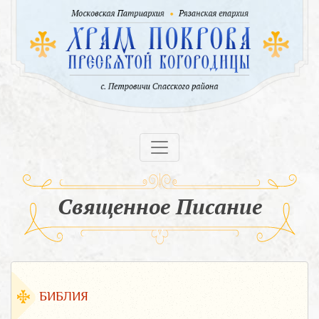
Священное Писание
БИБЛИЯ