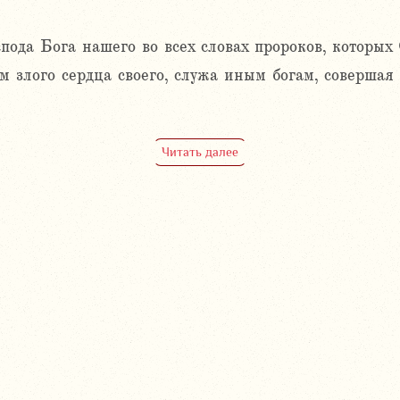
пода Бога нашего во всех словах пророков, которых
 злого сердца своего, служа иным богам, совершая 
Читать далее