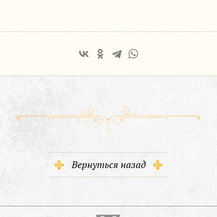
Вернуться назад