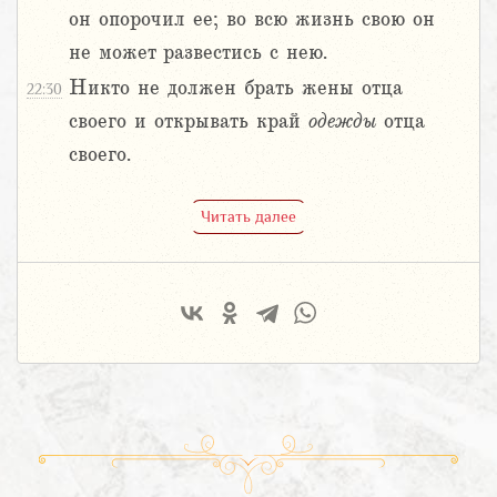
он опорочил ее; во всю жизнь свою он
не может развестись с нею.
Никто не должен брать жены отца
22:30
своего и открывать край
одежды
отца
своего.
Читать далее