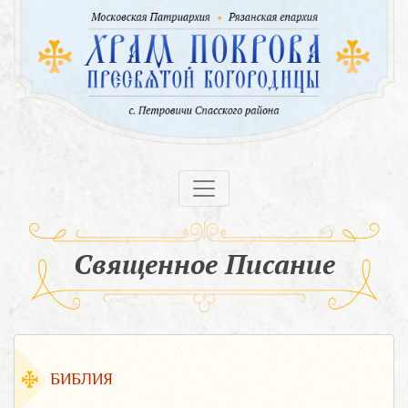
Священное Писание
БИБЛИЯ