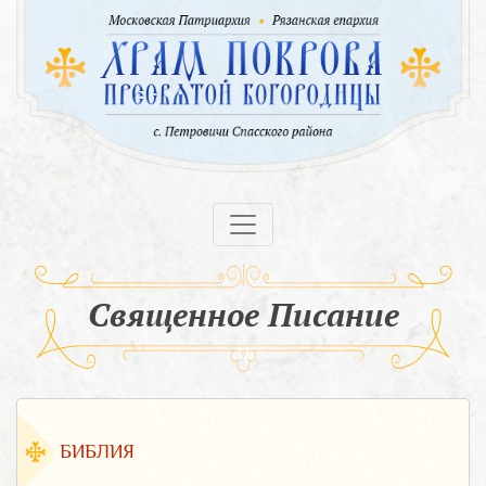
Священное Писание
БИБЛИЯ