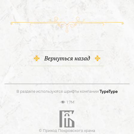
Вернуться назад
В разделе используются шрифты компании
1.7M
© Приход Покровского храма