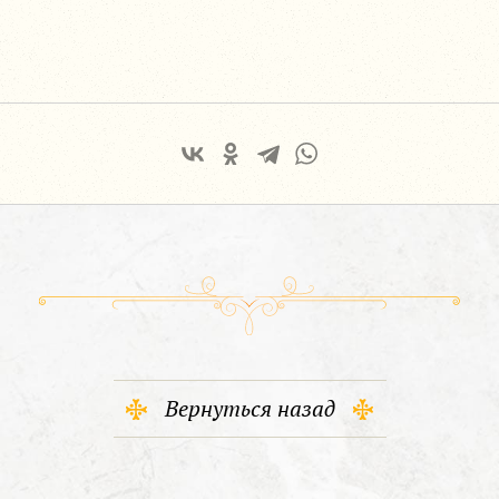
Вернуться назад