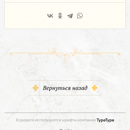
Вернуться назад
В разделе используются шрифты компании