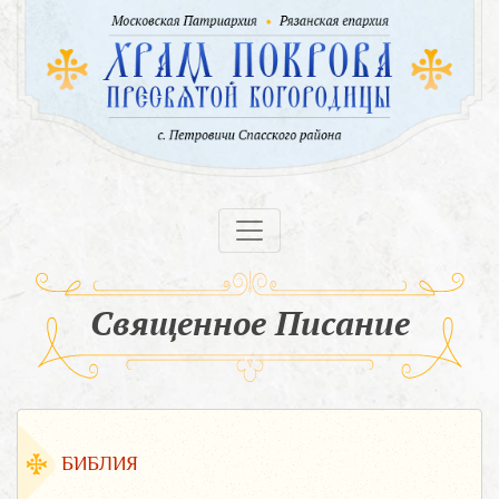
Священное Писание
БИБЛИЯ