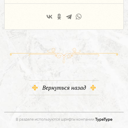
Вернуться назад
В разделе используются шрифты компании