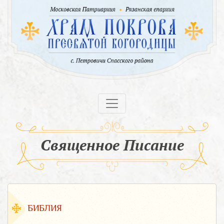
Священное Писание
БИБЛИЯ