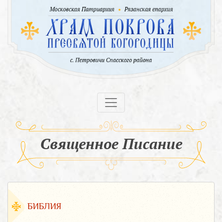
Священное Писание
БИБЛИЯ