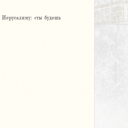
 Иерусалиму: «ты будешь