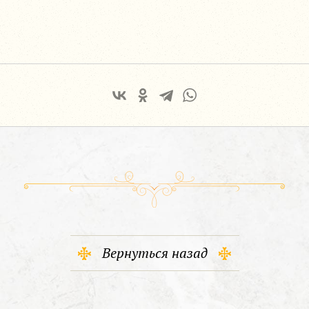
Вернуться назад