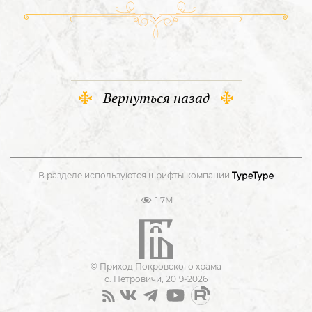
Вернуться назад
В разделе используются шрифты компании
1.7M
© Приход Покровского храма
с. Петровичи, 2019-2026