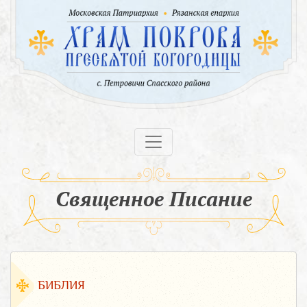
Священное Писание
БИБЛИЯ