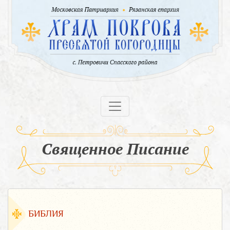
Священное Писание
БИБЛИЯ