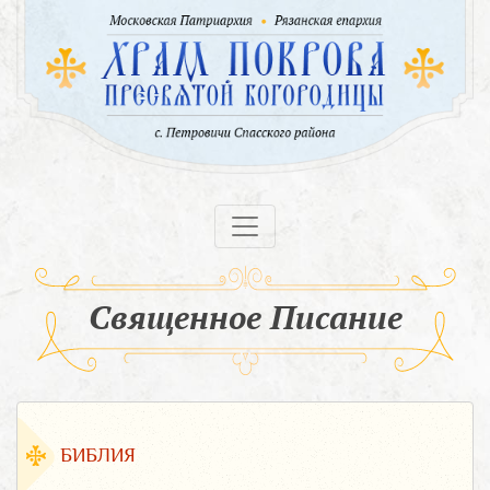
Священное Писание
БИБЛИЯ