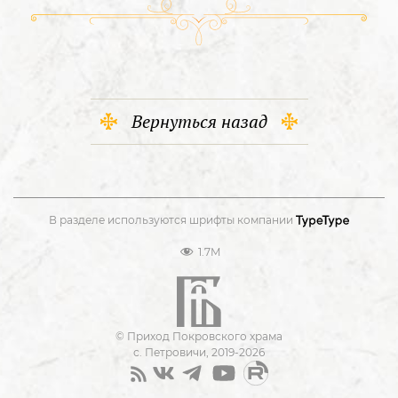
Вернуться назад
В разделе используются шрифты компании
1.7M
© Приход Покровского храма
с. Петровичи, 2019-2026