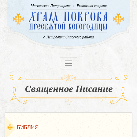
Священное Писание
БИБЛИЯ