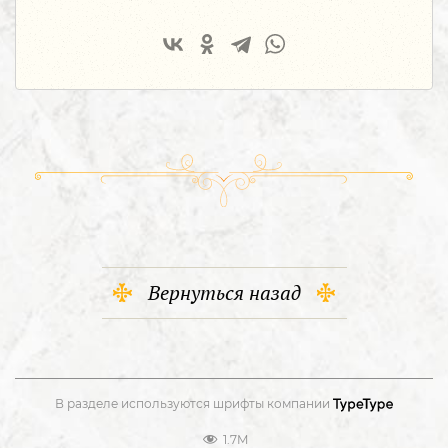
Вернуться назад
В разделе используются шрифты компании
1.7M