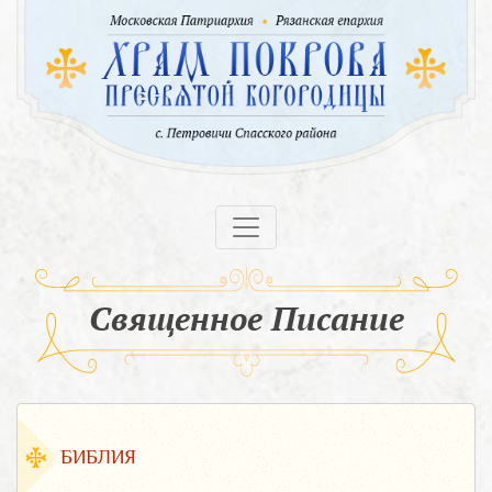
Священное Писание
БИБЛИЯ