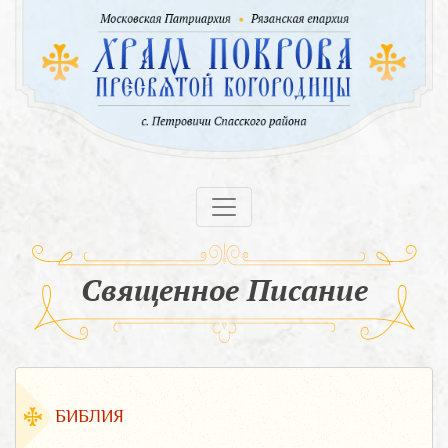
Священное Писание
БИБЛИЯ